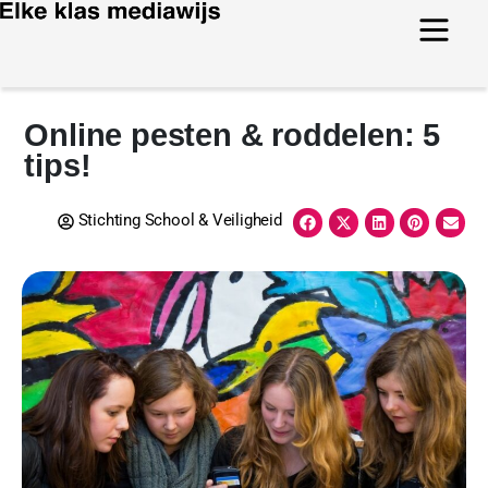
Online pesten & roddelen: 5
tips!
Stichting School & Veiligheid