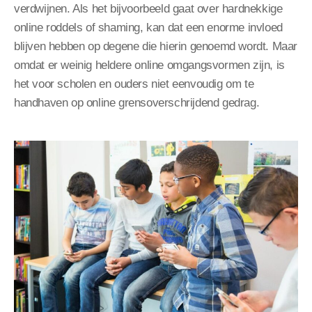
verdwijnen. Als het bijvoorbeeld gaat over hardnekkige
online roddels of shaming, kan dat een enorme invloed
blijven hebben op degene die hierin genoemd wordt. Maar
omdat er weinig heldere online omgangsvormen zijn, is
het voor scholen en ouders niet eenvoudig om te
handhaven op online grensoverschrijdend gedrag.