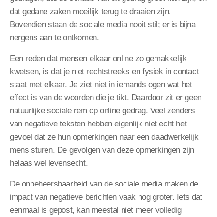
dat gedane zaken moeilijk terug te draaien zijn.
Bovendien staan de sociale media nooit stil; er is bijna
nergens aan te ontkomen.
Een reden dat mensen elkaar online zo gemakkelijk
kwetsen, is dat je niet rechtstreeks en fysiek in contact
staat met elkaar. Je ziet niet in iemands ogen wat het
effect is van de woorden die je tikt. Daardoor zit er geen
natuurlijke sociale rem op online gedrag. Veel zenders
van negatieve teksten hebben eigenlijk niet echt het
gevoel dat ze hun opmerkingen naar een daadwerkelijk
mens sturen. De gevolgen van deze opmerkingen zijn
helaas wel levensecht.
De onbeheersbaarheid van de sociale media maken de
impact van negatieve berichten vaak nog groter. Iets dat
eenmaal is gepost, kan meestal niet meer volledig