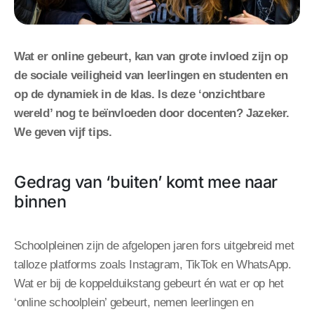
Wat er online gebeurt, kan van grote invloed zijn op
de sociale veiligheid van leerlingen en studenten en
op de dynamiek in de klas. Is deze ‘onzichtbare
wereld’ nog te beïnvloeden door docenten? Jazeker.
We geven vijf tips.
Gedrag van ‘buiten’ komt mee naar
binnen
Schoolpleinen zijn de afgelopen jaren fors uitgebreid met
talloze platforms zoals Instagram, TikTok en WhatsApp.
Wat er bij de koppelduikstang gebeurt én wat er op het
‘online schoolplein’ gebeurt, nemen leerlingen en