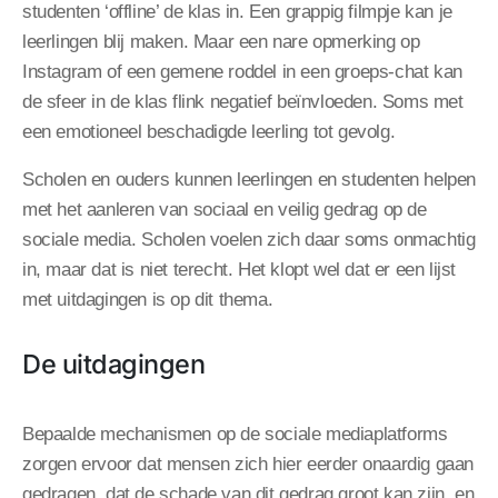
studenten ‘offline’ de klas in. Een grappig filmpje kan je
leerlingen blij maken. Maar een nare opmerking op
Instagram of een gemene roddel in een groeps-chat kan
de sfeer in de klas flink negatief beïnvloeden. Soms met
een emotioneel beschadigde leerling tot gevolg.
Scholen en ouders kunnen leerlingen en studenten helpen
met het aanleren van sociaal en veilig gedrag op de
sociale media. Scholen voelen zich daar soms onmachtig
in, maar dat is niet terecht. Het klopt wel dat er een lijst
met uitdagingen is op dit thema.
De uitdagingen
Bepaalde mechanismen op de sociale mediaplatforms
zorgen ervoor dat mensen zich hier eerder onaardig gaan
gedragen, dat de schade van dit gedrag groot kan zijn, en