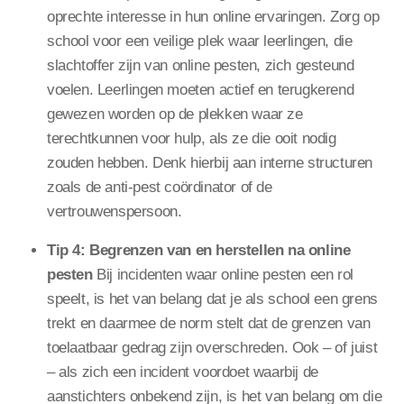
oprechte interesse in hun online ervaringen. Zorg op
school voor een veilige plek waar leerlingen, die
slachtoffer zijn van online pesten, zich gesteund
voelen. Leerlingen moeten actief en terugkerend
gewezen worden op de plekken waar ze
terechtkunnen voor hulp, als ze die ooit nodig
zouden hebben. Denk hierbij aan interne structuren
zoals de anti-pest coördinator of de
vertrouwenspersoon.
Tip 4: Begrenzen van en herstellen na online
pesten
Bij incidenten waar online pesten een rol
speelt, is het van belang dat je als school een grens
trekt en daarmee de norm stelt dat de grenzen van
toelaatbaar gedrag zijn overschreden. Ook – of juist
– als zich een incident voordoet waarbij de
aanstichters onbekend zijn, is het van belang om die