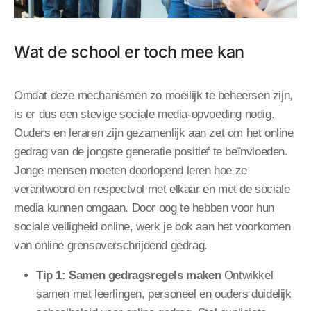
Wat de school er toch mee kan
Omdat deze mechanismen zo moeilijk te beheersen zijn,
is er dus een stevige sociale media-opvoeding nodig.
Ouders en leraren zijn gezamenlijk aan zet om het online
gedrag van de jongste generatie positief te beïnvloeden.
Jonge mensen moeten doorlopend leren hoe ze
verantwoord en respectvol met elkaar en met de sociale
media kunnen omgaan. Door oog te hebben voor hun
sociale veiligheid online, werk je ook aan het voorkomen
van online grensoverschrijdend gedrag.
Tip 1: Samen gedragsregels maken
Ontwikkel
samen met leerlingen, personeel en ouders duidelijk