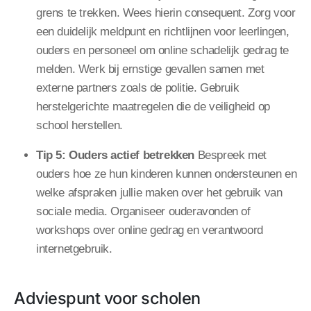
grens te trekken. Wees hierin consequent. Zorg voor
een duidelijk meldpunt en richtlijnen voor leerlingen,
ouders en personeel om online schadelijk gedrag te
melden. Werk bij ernstige gevallen samen met
externe partners zoals de politie. Gebruik
herstelgerichte maatregelen die de veiligheid op
school herstellen.
Tip 5: Ouders actief betrekken
Bespreek met
ouders hoe ze hun kinderen kunnen ondersteunen en
welke afspraken jullie maken over het gebruik van
sociale media. Organiseer ouderavonden of
workshops over online gedrag en verantwoord
internetgebruik.
Adviespunt voor scholen