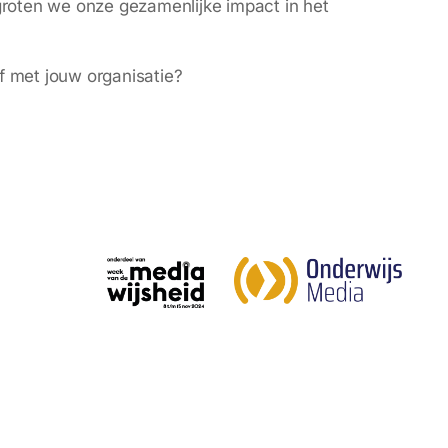
groten we onze gezamenlijke impact in het
ief met jouw organisatie?