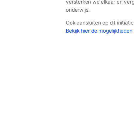
versterken we elkaar en ver
onderwijs.
Ook aansluiten op dit initiat
Bekijk hier de mogelijkheden