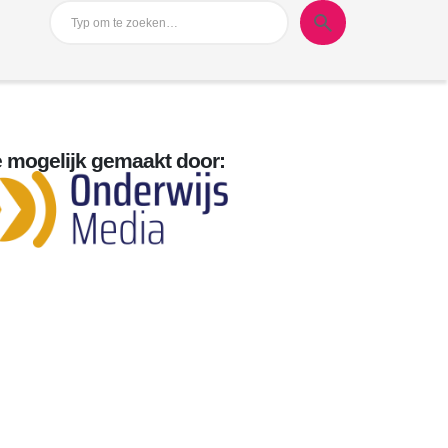
 mogelijk gemaakt door: