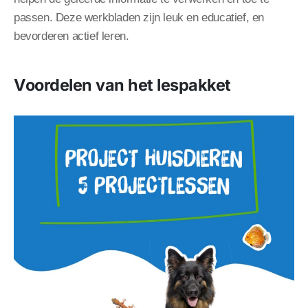
passen. Deze werkbladen zijn leuk en educatief, en
bevorderen actief leren.
Voordelen van het lespakket