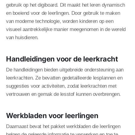
gebruik op het digiboard. Dit maakt het leren dynamisch
en boeiend voor de leerlingen. Door gebruik te maken
van moderne technologie, worden kinderen op een
visueel aantrekkelijke manier meegenomen in de wereld
van huisdieren.
Handleidingen voor de leerkracht
De handleidingen bieden uitgebreide ondersteuning aan
leerkrachten. Ze bevatten gedetailleerde lesplannen en
suggesties voor activiteiten, zodat leerkrachten met
vertrouwen en gemak de lesstof kunnen overbrengen.
Werkbladen voor leerlingen
Daarnaast bevat het pakket werkbladen die leerlingen
helpen de geleerde informatie te verwerken en toe te