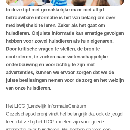
In deze tijd met gemakkelijke maar niet altijd
betrouwbare informatie is het van belang om over
mediawijsheid te leren. Zeker als het gaat om
huisdieren. Onjuiste informatie kan ernstige gevolgen
hebben voor zowel huisdieren als hun eigenaren.
Door kritische vragen te stellen, de bron te
controleren, te zoeken naar wetenschappelijke
onderbouwing en voorzichtig te zijn met
advertenties, kunnen we ervoor zorgen dat we de
juiste beslissingen nemen voor de zorg en het welzijn
van onze huisdieren.
Het LICG (Landelijk InformatieCentrum
Gezelschapsdieren) vindt het belangrijk dat ook de jeugd
leert dat ze bij het LICG moeten zijn voor goede
informatie over huisdieren. Wij hebben daarom een