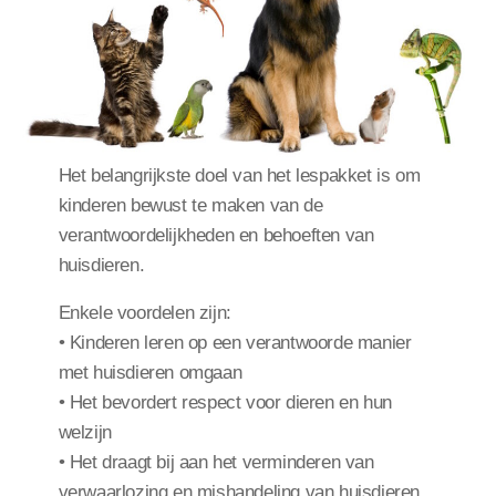
Het belangrijkste doel van het lespakket is om
kinderen bewust te maken van de
verantwoordelijkheden en behoeften van
huisdieren.
Enkele voordelen zijn:
• Kinderen leren op een verantwoorde manier
met huisdieren omgaan
• Het bevordert respect voor dieren en hun
welzijn
• Het draagt bij aan het verminderen van
verwaarlozing en mishandeling van huisdieren