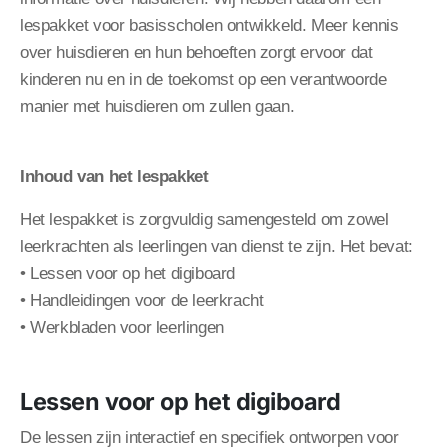
lespakket voor basisscholen ontwikkeld. Meer kennis
over huisdieren en hun behoeften zorgt ervoor dat
kinderen nu en in de toekomst op een verantwoorde
manier met huisdieren om zullen gaan.
Inhoud van het lespakket
Het lespakket is zorgvuldig samengesteld om zowel
leerkrachten als leerlingen van dienst te zijn. Het bevat:
• Lessen voor op het digiboard
• Handleidingen voor de leerkracht
• Werkbladen voor leerlingen
Lessen voor op het digiboard
De lessen zijn interactief en specifiek ontworpen voor