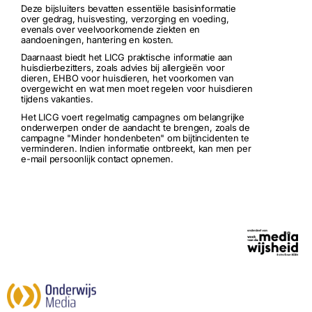
Deze bijsluiters bevatten essentiële basisinformatie
over gedrag, huisvesting, verzorging en voeding,
evenals over veelvoorkomende ziekten en
aandoeningen, hantering en kosten.
Daarnaast biedt het LICG praktische informatie aan
huisdierbezitters, zoals advies bij allergieën voor
dieren, EHBO voor huisdieren, het voorkomen van
overgewicht en wat men moet regelen voor huisdieren
tijdens vakanties.
Het LICG voert regelmatig campagnes om belangrijke
onderwerpen onder de aandacht te brengen, zoals de
campagne "Minder hondenbeten" om bijtincidenten te
verminderen. Indien informatie ontbreekt, kan men per
e-mail persoonlijk contact opnemen.