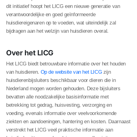
dit initiatief hoopt het LICG een nieuwe generatie van
verantwoordelijke en goed geïnformeerde
huisdiereigenaren op te voeden, wat uiteindelijk zal
bijdragen aan het welzijn van huisdieren overal.
Over het LICG
Het LICG biedt betrouwbare informatie over het houden
van huisdieren.
Op de website van het LICG
zijn
huisdierenbijsluiters beschikbaar voor dieren die in
Nederland mogen worden gehouden. Deze bijsluiters
bevatten alle noodzakelijke basisinformatie met
betrekking tot gedrag, huisvesting, verzorging en
voeding, evenals informatie over veelvoorkomende
ziekten en aandoeningen, hantering en kosten. Daarnaast
verstrekt het LICG veel praktische informatie aan