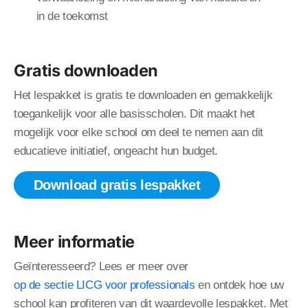
in de toekomst
Gratis downloaden
Het lespakket is gratis te downloaden en gemakkelijk
toegankelijk voor alle basisscholen. Dit maakt het
mogelijk voor elke school om deel te nemen aan dit
educatieve initiatief, ongeacht hun budget.
Download gratis lespakket
Meer informatie
Geïnteresseerd? Lees er meer over
op de sectie LICG voor professionals
en ontdek hoe uw
school kan profiteren van dit waardevolle lespakket. Met