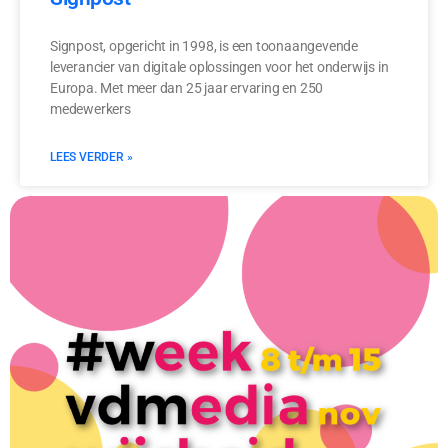
Signpost, opgericht in 1998, is een toonaangevende
leverancier van digitale oplossingen voor het onderwijs in
Europa. Met meer dan 25 jaar ervaring en 250
medewerkers
LEES VERDER »