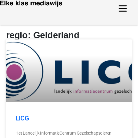
regio: Gelderland
LICG
Het Landelijk InformatieCentrum Gezelschapsdieren