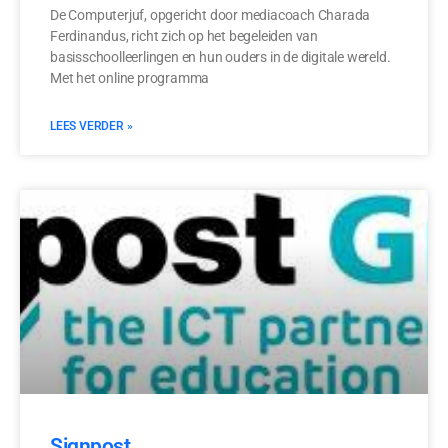
De Computerjuf, opgericht door mediacoach Charada
Ferdinandus, richt zich op het begeleiden van
basisschoolleerlingen en hun ouders in de digitale wereld.
Met het online programma
LEES VERDER »
Signpost