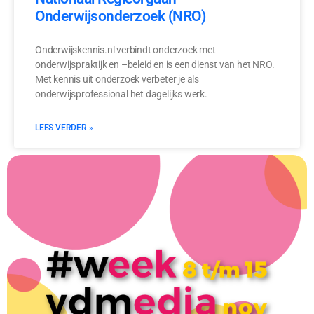
Onderwijsonderzoek (NRO)
Onderwijskennis.nl verbindt onderzoek met
onderwijspraktijk en –beleid en is een dienst van het NRO.
Met kennis uit onderzoek verbeter je als
onderwijsprofessional het dagelijks werk.
LEES VERDER »