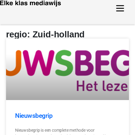
regio: Zuid-holland
Nieuwsbegrip
Nieuwsbegrip is een complete methode voor