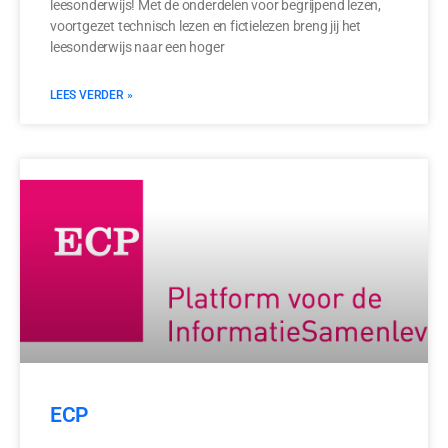
leesonderwijs! Met de onderdelen voor begrijpend lezen,
voortgezet technisch lezen en fictielezen breng jij het
leesonderwijs naar een hoger
LEES VERDER »
ECP