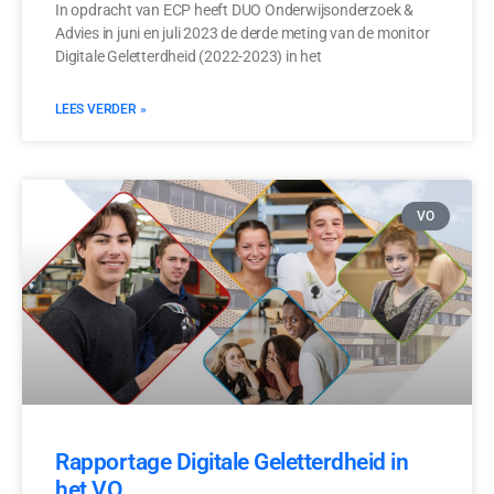
In opdracht van ECP heeft DUO Onderwijsonderzoek &
Advies in juni en juli 2023 de derde meting van de monitor
Digitale Geletterdheid (2022-2023) in het
LEES VERDER »
VO
Rapportage Digitale Geletterdheid in
het VO