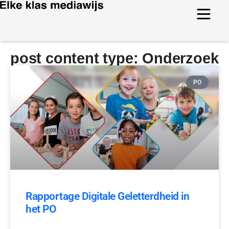
post content type: Onderzoek
PO
Rapportage Digitale Geletterdheid in
het PO