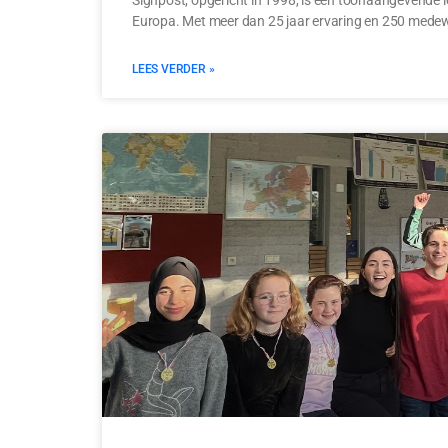
Europa. Met meer dan 25 jaar ervaring en 250 mede
LEES VERDER »