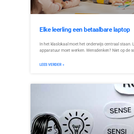
Elke leerling een betaalbare laptop
In het klaslokaal moet het onderwijs centraal staan. 
apparatuur moet werken. Wensdenken? Niet op de s
LEES VERDER »