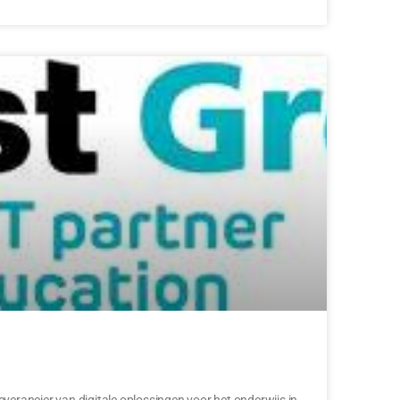
verancier van digitale oplossingen voor het onderwijs in