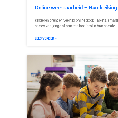
Online weerbaarheid – Handreiking 
Kinderen brengen veel tijd online door. Tablets, sma
spelen van jongs af aan een hoofdrol in hun sociale
LEES VERDER »