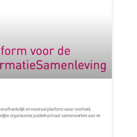
 onafhankelijk en neutraal platform waar overheid,
elijke organisaties publiek-privaat samenwerken aan en