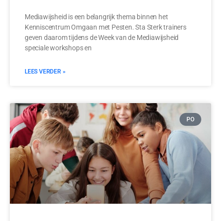
Mediawijsheid is een belangrijk thema binnen het
Kenniscentrum Omgaan met Pesten. Sta Sterk trainers
geven daarom tijdens de Week van de Mediawijsheid
speciale workshops en
LEES VERDER »
PO