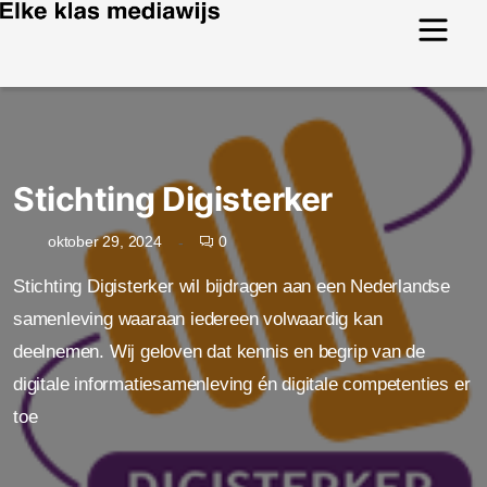
Stichting Digisterker
0
oktober 29, 2024
Stichting Digisterker wil bijdragen aan een Nederlandse
samenleving waaraan iedereen volwaardig kan
deelnemen. Wij geloven dat kennis en begrip van de
digitale informatiesamenleving én digitale competenties er
toe