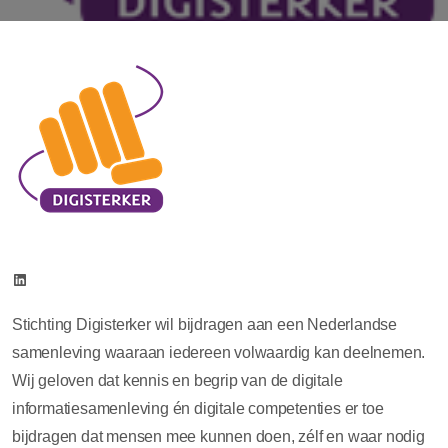
Stichting Digisterker wil bijdragen aan een Nederlandse
samenleving waaraan iedereen volwaardig kan deelnemen.
Wij geloven dat kennis en begrip van de digitale
informatiesamenleving én digitale competenties er toe
bijdragen dat mensen mee kunnen doen, zélf en waar nodig