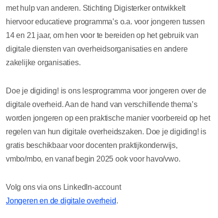
met hulp van anderen. Stichting Digisterker ontwikkelt
hiervoor educatieve programma’s o.a. voor jongeren tussen
14 en 21 jaar, om hen voor te bereiden op het gebruik van
digitale diensten van overheidsorganisaties en andere
zakelijke organisaties.
Doe je digiding! is ons lesprogramma voor jongeren over de
digitale overheid. Aan de hand van verschillende thema’s
worden jongeren op een praktische manier voorbereid op het
regelen van hun digitale overheidszaken. Doe je digiding! is
gratis beschikbaar voor docenten praktijkonderwijs,
vmbo/mbo, en vanaf begin 2025 ook voor havo/vwo.
Volg ons via ons LinkedIn-account
Jongeren en de digitale overheid
.