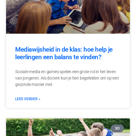
Mediawijsheid in de klas: hoe help je
leerlingen een balans te vinden?
Sociale media en games spelen een grote rol in het leven
van jongeren. Als docent kun je hen begeleiden om op een
gezonde manier met
LEES VERDER »
SO