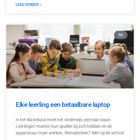
LEES VERDER »
SO
Elke leerling een betaalbare laptop
In het klaslokaal moet het onderwijs centraal staan.
Leerlingen moeten hun spullen bij zich hebben en de
apparatuur moet werken. Wensdenken? Niet op de school