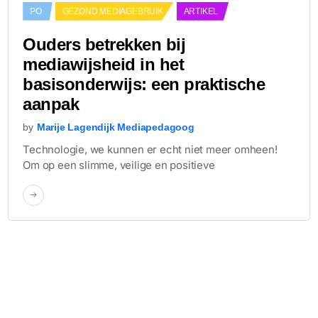
PO
GEZOND MEDIAGEBRUIK
ARTIKEL
Ouders betrekken bij
mediawijsheid in het
basisonderwijs: een praktische
aanpak
by
Marije Lagendijk Mediapedagoog
Technologie, we kunnen er echt niet meer omheen!
Om op een slimme, veilige en positieve