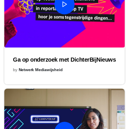
Ga op onderzoek met DichterBijNieuws
by
Netwerk Mediawijsheid