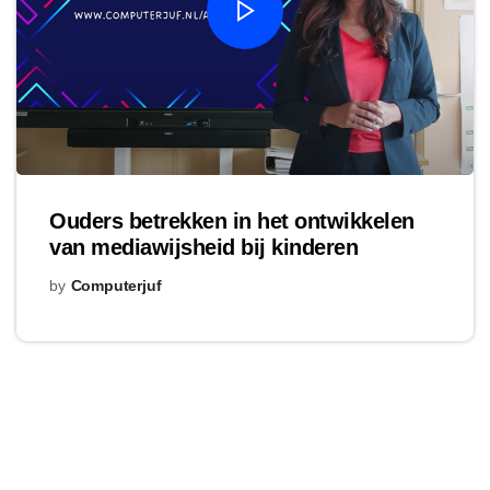
Ouders betrekken in het ontwikkelen
van mediawijsheid bij kinderen
by
Computerjuf