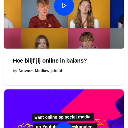
Hoe blijf jij online in balans?
by
Netwerk Mediawijsheid