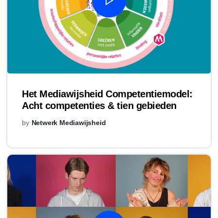
Het Mediawijsheid Competentiemodel:
Acht competenties & tien gebieden
by
Netwerk Mediawijsheid