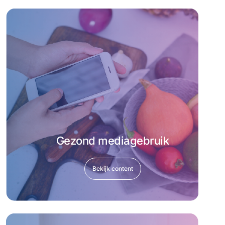
Gezond mediagebruik
Bekijk content