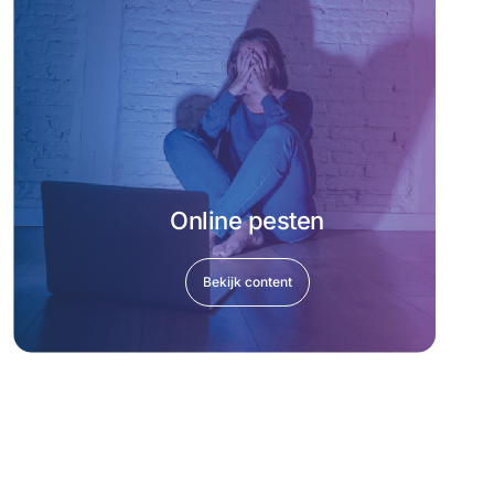
Online pesten
Bekijk content