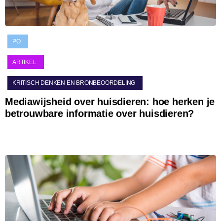
PO
ARTIKEL
KRITISCH DENKEN EN BRONBEOORDELING
Mediawijsheid over huisdieren: hoe herken je
betrouwbare informatie over huisdieren?