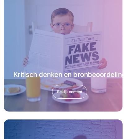
Kritisch denken en bronbeoordeling
Bekijk content