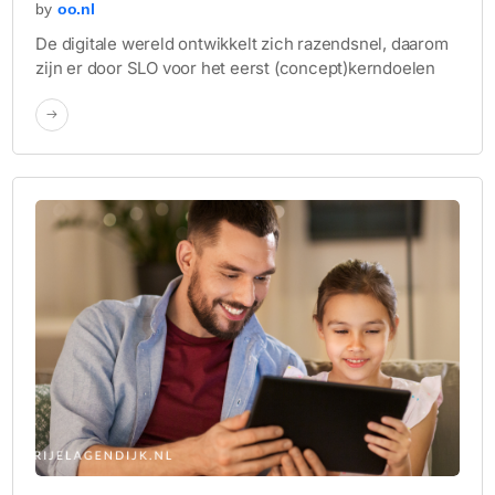
by
oo.nl
De digitale wereld ontwikkelt zich razendsnel, daarom
zijn er door SLO voor het eerst (concept)kerndoelen