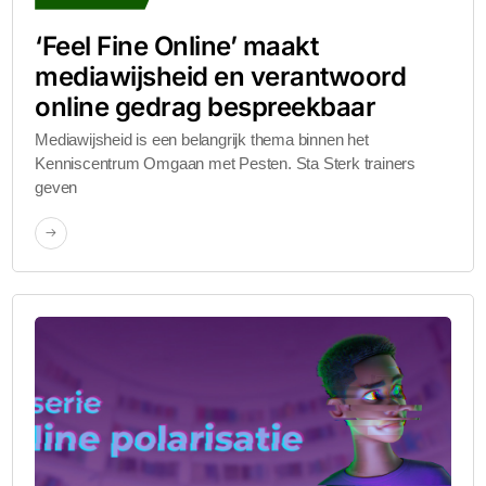
‘Feel Fine Online’ maakt
mediawijsheid en verantwoord
online gedrag bespreekbaar
Mediawijsheid is een belangrijk thema binnen het
Kenniscentrum Omgaan met Pesten. Sta Sterk trainers
geven